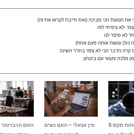
את הטעות הכי מביכה (ואת חייבת לקרוא את זה)
מי. לא ציפיתי לזה
ד לא סיפר לנו
ה כולן עושות אותה פעם אחת)
אז קרה הדבר הכי לא צפוי בחדר השינה
ו מלכה ותצאי עם ביטחון
5 תנוחות סקס
מין אנאלי – האם נשים
האם הויברטור 