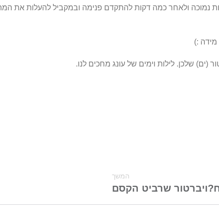
ות נמוכה ולאחר כמה דקות להתקדם פנימה ובמקביל להעלות את המה
ידה :)
 (ים) שלכן. לילות וימים של עונג מחכים לנו.
המשך
ח?
ויברטור שרביט הקסם