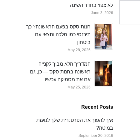
לא צפוי בחדר השינה
June 3, 2026
חנות סקס בפעם הראשונה? כך
תיכנסי כמו מלכה ותצאי עם
ביטחון
May 28, 2026
המדריך הלא מביך לקנייה
ראשונה בחנות סקס — כן, גם
אם את מסמיקה עכשיו
May 25, 2026
Recent Posts
איך להפוך את הפרטנרית שלך לנועזת
במיטה?
September 20, 2016