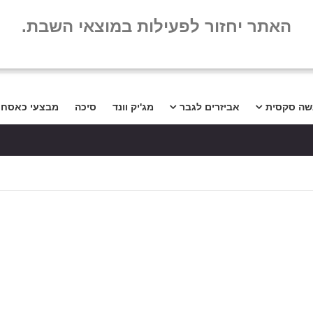
שלום
שאלות נפו
האתר יחזור לפעילות במוצאי השבת.
שה סקסית
אביזרים לגבר
מג'יק וונד
סיכה
מבצעי כאסח