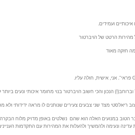
 וברוחב(!) הנכון והכי חשוב הויברטור בנוי מחומר איכותי ונעים ביותר 
וב ריאלסטי מצד שני צבעים צעירים שנותנים לו מראה ידידותי ולא מפ
תיים והדבר הטוב במנועים האלה הוא שהם נשלטים באופן מדויק מלוח הבקרה
דינה ונעימה ולהמשיך ולהעלות את המהירות עם התקדמות העניינים ( 