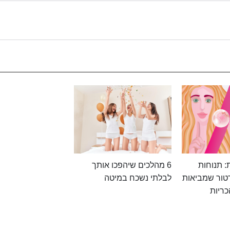
 תנוחות
6 מהלכים שיהפכו אותך
טור שמביאות
לבלתי נשכח במיטה
כריות