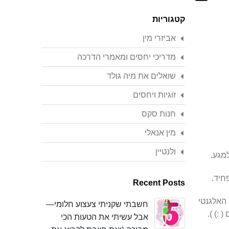
Search
קטגוריות
אביזרי מין
מדריכי יחסים ומאמרי הדרכה
שואלים את מיה גולד
זוגיות ויחסים
חנות סקס
מין אנאלי
ולנטיין
למגע.
חיד.
Recent Posts
 האלגנטי
חשבתי שקניתי צעצוע חלומי—
:) ).
אבל עשיתי את הטעות הכי