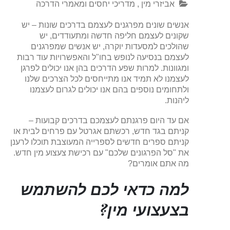
אביזרי מין
,
מדריכי יחסים ומאמרי הדרכה
אנשים שונים מפרגנים לעצמם בדרכים שונות – יש
שקונים לעצמם חליפה חדשה ומתעודדים, יש
שהולכים למסעדות יוקרה, יש אנשים שמפרגנים
לעצמם בנסיעה לנופש בחו"ל והאפשרויות עוד רבות
ומגוונות. למרות שפע הדרכים בהן אנו יכולים לפרגן
לעצמנו לא תמיד אנו מתייחסים לכל הצרכים שלנו
ולתחומים נוספים בהם אנו יכולים לגרום לעצמנו
ליהנות.
אם עד היום פרגנתם לעצמכם בדרכים קבועות –
קניתם בגד חדש, רכשתם אגרטל עם פרחים לבית או
קניתם ספרים חדשים לספרייה המעוצבת תוכלו לרענן
את "סל הפרגונים שלכם" עם רכישת צעצוע מין חדש.
מה אתם אומרים?
למה כדאי לכם להשתמש
בצעצועי מין?