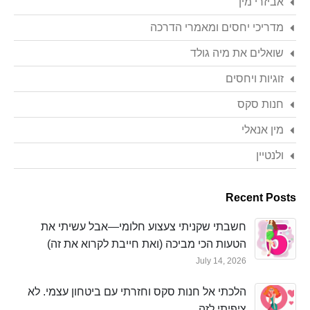
אביזרי מין
מדריכי יחסים ומאמרי הדרכה
שואלים את מיה גולד
זוגיות ויחסים
חנות סקס
מין אנאלי
ולנטיין
Recent Posts
חשבתי שקניתי צעצוע חלומי—אבל עשיתי את
הטעות הכי מביכה (ואת חייבת לקרוא את זה)
July 14, 2026
הלכתי אל חנות סקס וחזרתי עם ביטחון עצמי. לא
ציפיתי לזה