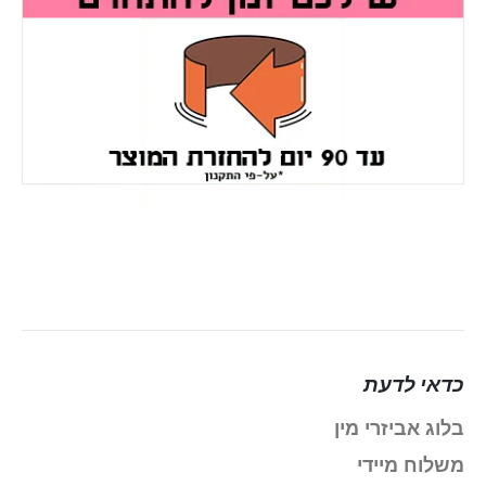
כדאי לדעת
בלוג אביזרי מין
משלוח מיידי