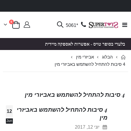
פריטים
0
Toggle
*5061
סל קניות
Nav
בלעדי בסופר טויס - אפשרות לאספקה מיידית
הבלוג
אביזרי מין
4 סיבות להתחיל להשתמש באביזרי מין
4 סיבות להתחיל להשתמש באביזרי מין
4 סיבות להתחיל להשתמש באביזרי
12
מין
Jun
יוני 12, 2017