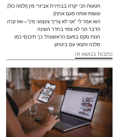
הטעות הכי יקרה בבחירת אביזרי מין (ולמה כולן
עושות אותה פעם אחת)
הוא אמר לי "אני לא צריך צעצועי מין"—ואז קרה
הדבר הכי לא צפוי בחדר השינה
חנות סקס בפעם הראשונה? כך תיכנסי כמו
מלכה ותצאי עם ביטחון
כתבות בנושא זה