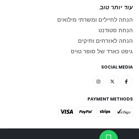
עוד יותר טוב
הנחה לחיילים ומשרתי מילואים
הנחת סטודנט
הנחה לאזרחים ותיקים
גיפט כארד של סופר טויס
SOCIAL MEDIA
PAYMENT METHODS