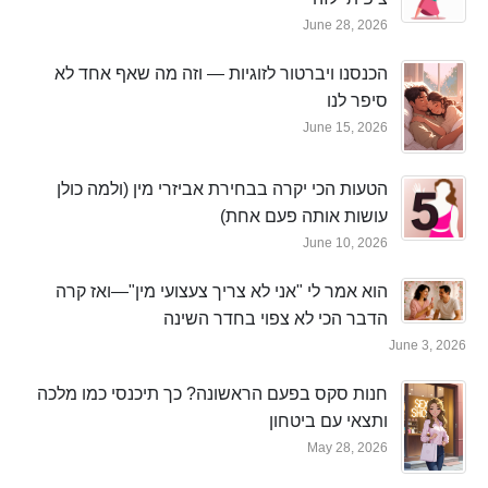
June 28, 2026
הכנסנו ויברטור לזוגיות — וזה מה שאף אחד לא
סיפר לנו
June 15, 2026
הטעות הכי יקרה בבחירת אביזרי מין (ולמה כולן
עושות אותה פעם אחת)
June 10, 2026
הוא אמר לי "אני לא צריך צעצועי מין"—ואז קרה
הדבר הכי לא צפוי בחדר השינה
June 3, 2026
חנות סקס בפעם הראשונה? כך תיכנסי כמו מלכה
ותצאי עם ביטחון
May 28, 2026