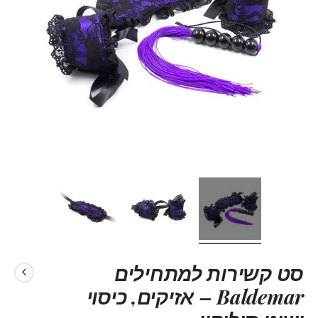
סט קשירות למתחילים
Baldemar – אזיקים, כיסוי