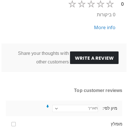
0
0 ביקורות
More info
Share your thoughts with
WRITE A REVIEW
other customers
Top customer reviews
מיון לפי
מומלץ