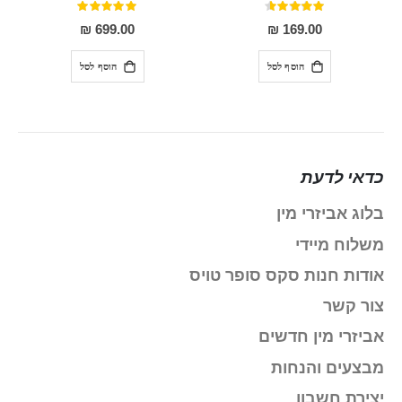
דירוג:
דירוג:
100%
91%
699.00 ₪
169.00 ₪
הוסף לסל
הוסף לסל
כדאי לדעת
בלוג אביזרי מין
משלוח מיידי
אודות חנות סקס סופר טויס
צור קשר
אביזרי מין חדשים
מבצעים והנחות
יצירת חשבון