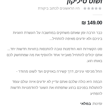
ושוט סיליקון
היו הראשונים לכתוב ביקורת
149.00 ₪
כבר הרבה זמן שאתם משחקים במחשבה על העשרת הזוגיות
ביניכם ולא יודעים מאיפה להתחיל...
סט הקשירות הוא הזדמנות טובה להתנסות בחוויות חדשות יחד...
אתם יכולים להתחיל מאביזר אחד ולהוסיף את מה שמתחשק לכם
באותו רגע.
החל מכיסוי עיניים, דרך קשירה באזיקים ועד לשוט מהודר -
הבמה היא כולה שלכם ואתם עדיין לא יודעים איזה עולם עומד
להתגלות בפניכם ברגע שתפתחו את השער להזדמנויות חדשות
להפתיע
זמינות:
במלאי