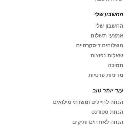
החשבון שלי
החשבון שלי
אמצעי תשלום
משלוחים דיסקרטיים
שאלות נפוצות
תמיכה
מדיניות פרטיות
עוד יותר טוב
הנחה לחיילים ומשרתי מילואים
הנחת סטודנט
הנחה לאזרחים ותיקים