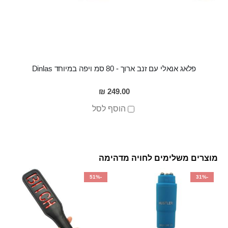
פלאג אנאלי עם זנב ארוך - 80 סמ ויפה במיוחד Dinlas
249.00 ₪
הוסף לסל
מוצרים משלימים לחויה מדהימה
-51%
-31%