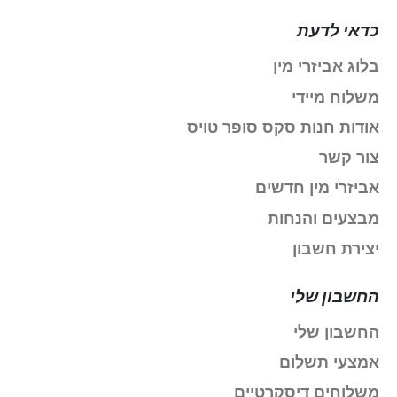
כדאי לדעת
בלוג אביזרי מין
משלוח מיידי
אודות חנות סקס סופר טויס
צור קשר
אביזרי מין חדשים
מבצעים והנחות
יצירת חשבון
החשבון שלי
החשבון שלי
אמצעי תשלום
משלוחים דיסקרטיים