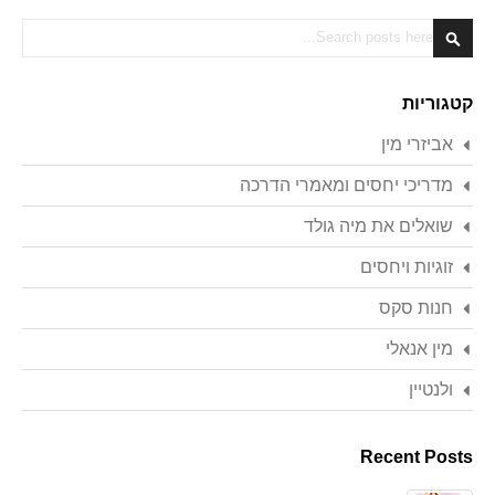
Search
Search
קטגוריות
אביזרי מין
מדריכי יחסים ומאמרי הדרכה
שואלים את מיה גולד
זוגיות ויחסים
חנות סקס
מין אנאלי
ולנטיין
Recent Posts