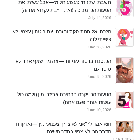
חשבתי שקניתי צעצוע חלומי—אבל עשיתי את
הטעות הכי מביכה (ואת חייבת לקרוא את זה)
July 14, 2026
הלכתי אל חנות סקס וחזרתי עם ביטחון עצמי. לא
ציפיתי לזה
June 28, 2026
הכנסנו ויברטור לזוגיות — וזה מה שאף אחד לא
סיפר לנו
June 15, 2026
הטעות הכי יקרה בבחירת אביזרי מין (ולמה כולן
עושות אותה פעם אחת)
June 10, 2026
הוא אמר לי "אני לא צריך צעצועי מין"—ואז קרה
הדבר הכי לא צפוי בחדר השינה
June 3, 2026