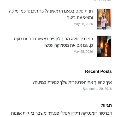
חנות סקס בפעם הראשונה? כך תיכנסי כמו מלכה
ותצאי עם ביטחון
May 28, 2026
המדריך הלא מביך לקנייה ראשונה בחנות סקס —
כן, גם אם את מסמיקה עכשיו
May 25, 2026
Recent Posts
איך להפוך את הפרטנרית שלך לנועזת במיטה?
September 20, 2016
תגיות
ויברטור
רומנטיקה
דילדו
אנאלי
פנטזיה
משבר בזוגיות
אוננות