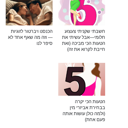
חשבתי שקניתי צעצוע
הכנסנו ויברטור לזוגיות
חלומי—אבל עשיתי את
— וזה מה שאף אחד לא
הטעות הכי מביכה (ואת
סיפר לנו
חייבת לקרוא את זה)
הטעות הכי יקרה
בבחירת אביזרי מין
(ולמה כולן עושות אותה
פעם אחת)