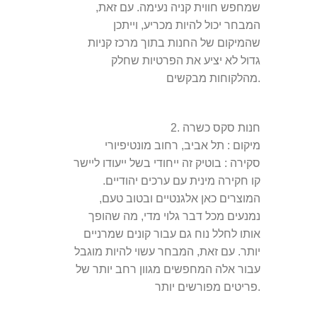
שמחפש חווית קניה נעימה. עם זאת,
המבחר יכול להיות מכריע, וייתכן
שהמיקום של החנות בתוך מרכז קניות
גדול לא יציע את הפרטיות שחלק
מהלקוחות מבקשים.
חנות סקס כשרה
2.
מיקום
: תל אביב, רחוב מונטיפיורי
סקירה
: בוטיק זה ייחודי בשל ייעודו ליישר
קו חקירה מינית עם ערכים יהודיים.
המוצרים כאן אלגנטיים ובטוב טעם,
נמנעים מכל דבר גלוי מדי, מה שהופך
אותו לחלל נוח גם עבור קונים שמרניים
יותר. עם זאת, המבחר עשוי להיות מוגבל
עבור אלה המחפשים מגוון רחב יותר של
פריטים מפורשים יותר.