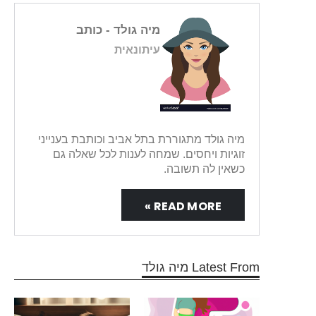
מיה גולד
- כותב
עיתונאית
מיה גולד מתגוררת בתל אביב וכותבת בענייני
זוגיות ויחסים. שמחה לענות לכל שאלה גם
כשאין לה תשובה.
READ MORE »
Latest From מיה גולד