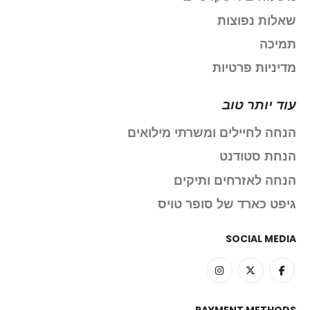
שאלות נפוצות
תמיכה
מדיניות פרטיות
עוד יותר טוב
הנחה לחיילים ומשרתי מילואים
הנחת סטודנט
הנחה לאזרחים ותיקים
גיפט כארד של סופר טויס
SOCIAL MEDIA
PAYMENT METHODS