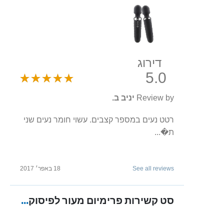
דירוג
5.0
Review by
יניב ב.
רטט נעים במספר קצבים. עשוי חומר נעים שני
ת�...
See all reviews
18 באפר׳ 2017
סט קשירות פרימיום מעור לפיסוק רגליים "Pele"