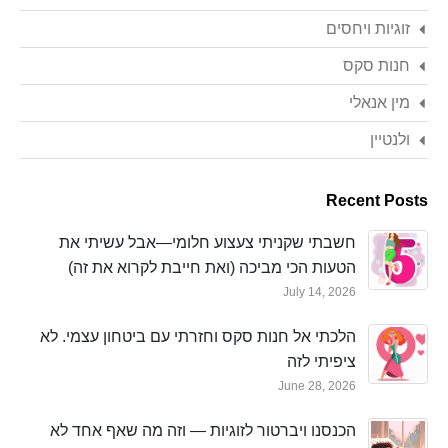
זוגיות ויחסים
חנות סקס
מין אנאלי
ולנטיין
Recent Posts
חשבתי שקניתי צעצוע חלומי—אבל עשיתי את
הטעות הכי מביכה (ואת חייבת לקרוא את זה)
July 14, 2026
הלכתי אל חנות סקס וחזרתי עם ביטחון עצמי. לא
ציפיתי לזה
June 28, 2026
הכנסנו ויברטור לזוגיות — וזה מה שאף אחד לא