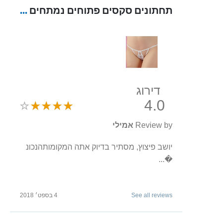
תחתונים סקסים פתוחים נמתחים ממידה 34-39 "Gulya"
דירוג
4.0
Review by
אמילי
יושב פיצוץ, מסתיר בדיוק אתה המקומותהנכונ
�...
See all reviews
4 בספט׳ 2018