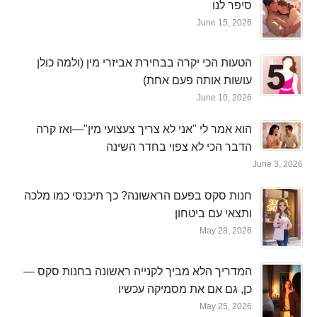
סיפר לנו
June 15, 2026
הטעות הכי יקרה בבחירת אביזרי מין (ולמה כולן
עושות אותה פעם אחת)
June 10, 2026
הוא אמר לי "אני לא צריך צעצועי מין"—ואז קרה
הדבר הכי לא צפוי בחדר השינה
June 3, 2026
חנות סקס בפעם הראשונה? כך תיכנסי כמו מלכה
ותצאי עם ביטחון
May 28, 2026
המדריך הלא מביך לקנייה ראשונה בחנות סקס —
כן, גם אם את מסמיקה עכשיו
May 25, 2026