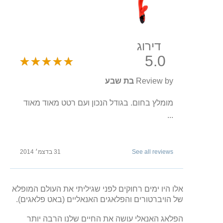
דירוג
5.0
Review by
בת שבע
מומלץ בחום. בגודל הנכון ועם רטט מאוד מאוד
...
See all reviews
31 בדצמ׳ 2014
אלו היו ימים רחוקים לפני שגיליתי את העולם המופלא
של הויברטורים והפלאגים האנאליים (באט פלאגים).
הפלאג האנאלי עושה את החיים שלנו הרבה יותר