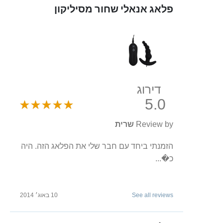
פלאג אנאלי שחור מסיליקון
דירוג
5.0
Review by
שרית
הזמנתי ביחד עם חבר שלי את הפלאג הזה. היה
כ�...
See all reviews
10 באוג׳ 2014