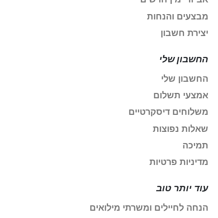
מבצעים והנחות
יצירת חשבון
החשבון שלי
החשבון שלי
אמצעי תשלום
משלוחים דיסקרטיים
שאלות נפוצות
תמיכה
מדיניות פרטיות
עוד יותר טוב
הנחה לחיילים ומשרתי מילואים