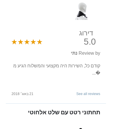
דירוג
5.0
Review by
נתי
קודם כל, השירות היה מקצועי והמשלוח הגיע מ
�...
See all reviews
21 באוג׳ 2018
תחתוני רטט עם שלט אלחוטי