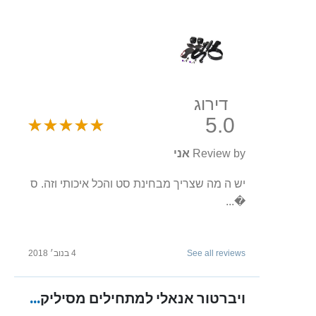
דירוג
5.0
Review by
אני
יש ה מה שצריך מבחינת סט והכל איכותי וזה. ס
�...
See all reviews
4 בנוב׳ 2018
ויברטור אנאלי למתחילים מסיליקון רפואי