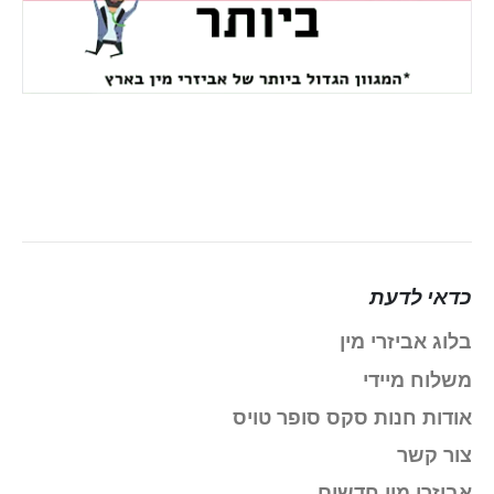
כדאי לדעת
בלוג אביזרי מין
משלוח מיידי
אודות חנות סקס סופר טויס
צור קשר
אביזרי מין חדשים