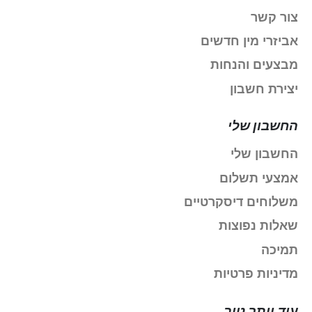
צור קשר
אביזרי מין חדשים
מבצעים והנחות
יצירת חשבון
החשבון שלי
החשבון שלי
אמצעי תשלום
משלוחים דיסקרטיים
שאלות נפוצות
תמיכה
מדיניות פרטיות
עוד יותר טוב