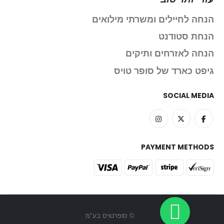
הנחה לחיילים ומשרתי מילואים
הנחת סטודנט
הנחה לאזרחים ותיקים
גיפט כארד של סופר טויס
SOCIAL MEDIA
PAYMENT METHODS
© סופרטויס בע"מ