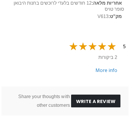
מידע
12 חודשים בלעדי לרוכשים בחנות היבואן
נוסף
סופר טויס
V613
5
2 ביקורות
More info
Share your thoughts with
WRITE A REVIEW
other customers