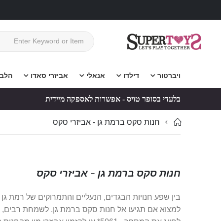
ויברטור
דילדו
אנאלי
אביזרי סאדו
הלב
בלעדי בסופר טויס - אפשרות לאספקה מיידית
חנות סקס ברמת גן - אביזרי סקס
חנות סקס ברמת גן - אביזרי סקס
בין שפע חנויות הבגדים, הנעליים והתמרוקים של רמת גן 
למצוא אם תגיעו אל חנות סקס ברמת גן. לשמחת רבים, היו