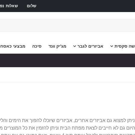
שלום
שאלות נפו
שה סקסית
אביזרים לגבר
מג'יק וונד
סיכה
מבצעי כאסח
ניתן למצוא גם אביזרים אחרים, אביזרים שיוכלו להפוך את הימים וה
ם גם לא חייבים לצאת מפתח הבית וניתן להזמין את כל המוצרים מחנו