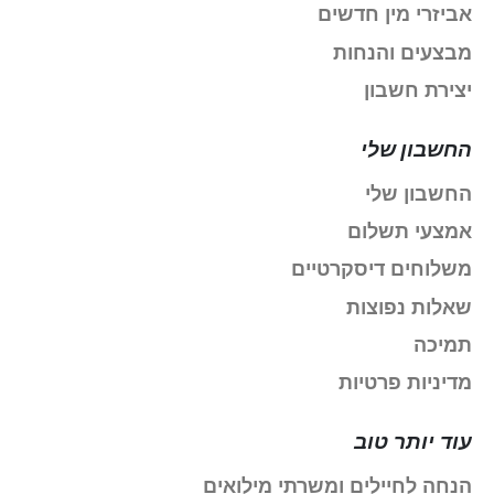
אביזרי מין חדשים
מבצעים והנחות
יצירת חשבון
החשבון שלי
החשבון שלי
אמצעי תשלום
משלוחים דיסקרטיים
שאלות נפוצות
תמיכה
מדיניות פרטיות
עוד יותר טוב
הנחה לחיילים ומשרתי מילואים