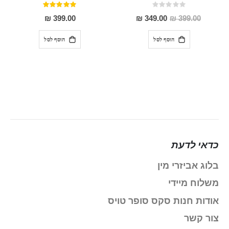
Rating:
דירוג:
100%
0%
מחיר
399.00 ₪
349.00 ₪
399.00 ₪
מבצע
הוסף לסל
הוסף לסל
כדאי לדעת
בלוג אביזרי מין
משלוח מיידי
אודות חנות סקס סופר טויס
צור קשר