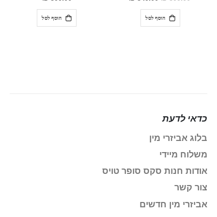
מבצע
הוסף לסל
הוסף לסל
כדאי לדעת
בלוג אביזרי מין
משלוח מיידי
אודות חנות סקס סופר טויס
צור קשר
אביזרי מין חדשים