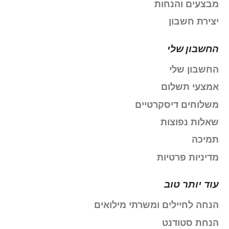
מבצעים והנחות
יצירת חשבון
החשבון שלי
החשבון שלי
אמצעי תשלום
משלוחים דיסקרטיים
שאלות נפוצות
תמיכה
מדיניות פרטיות
עוד יותר טוב
הנחה לחיילים ומשרתי מילואים
הנחת סטודנט