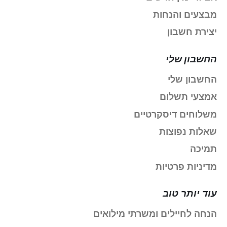
מבצעים והנחות
יצירת חשבון
החשבון שלי
החשבון שלי
אמצעי תשלום
משלוחים דיסקרטיים
שאלות נפוצות
תמיכה
מדיניות פרטיות
עוד יותר טוב
הנחה לחיילים ומשרתי מילואים