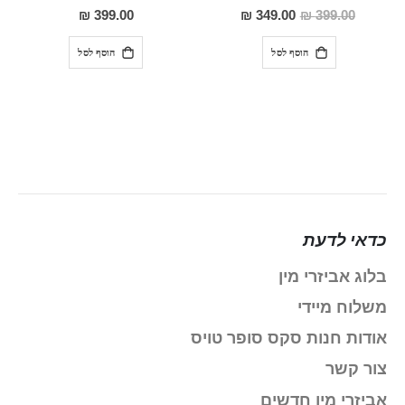
100%
0%
מחיר
399.00 ₪
349.00 ₪
399.00 ₪
מבצע
הוסף לסל
הוסף לסל
כדאי לדעת
בלוג אביזרי מין
משלוח מיידי
אודות חנות סקס סופר טויס
צור קשר
אביזרי מין חדשים