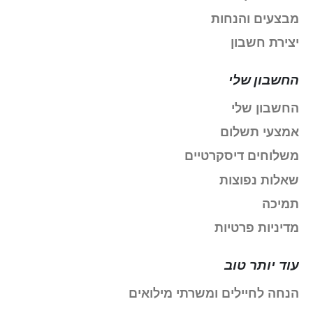
מבצעים והנחות
יצירת חשבון
החשבון שלי
החשבון שלי
אמצעי תשלום
משלוחים דיסקרטיים
שאלות נפוצות
תמיכה
מדיניות פרטיות
עוד יותר טוב
הנחה לחיילים ומשרתי מילואים