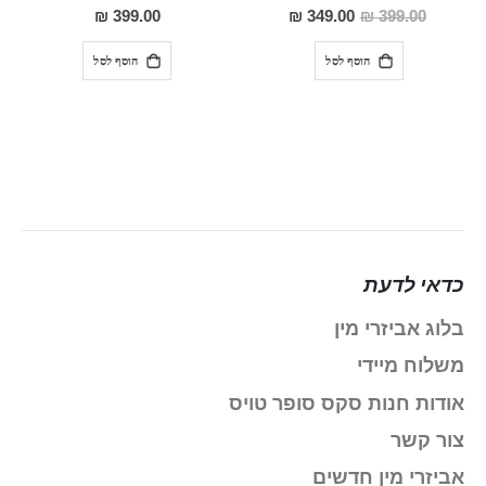
100%
0%
מחיר
399.00 ₪
349.00 ₪
399.00 ₪
מבצע
הוסף לסל
הוסף לסל
כדאי לדעת
בלוג אביזרי מין
משלוח מיידי
אודות חנות סקס סופר טויס
צור קשר
אביזרי מין חדשים