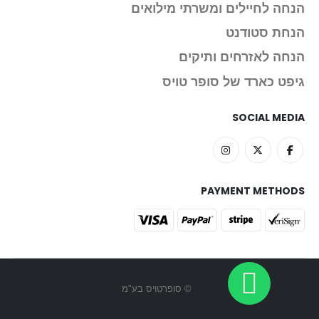
הנחה לחיילים ומשרתי מילואים
הנחת סטודנט
הנחה לאזרחים ותיקים
גיפט כארד של סופר טויס
SOCIAL MEDIA
PAYMENT METHODS
© סופרטויס בע"מ