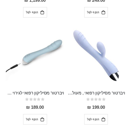
1,199.00 ₪
249.00 ₪
הוסף לסל
הוסף לסל
ויברטור מסיליקון רפואי , מעולה למתחילים, בעל 10 מצבי רטט , נטען GINI
ויברטור מסיליקון רפואי לגירוי נקודת ה-ג FOX
Rating:
Rating:
0%
0%
189.00 ₪
199.00 ₪
הוסף לסל
הוסף לסל