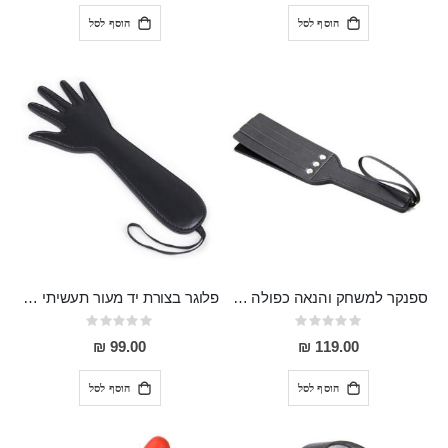
הוסף לסל
הוסף לסל
ספנקר למשחק והנאה כפולה Kelly
פלוגר בצורת יד מעור תעשיתי חזק
Rating:
Rating:
0%
0%
99.00 ₪
119.00 ₪
הוסף לסל
הוסף לסל