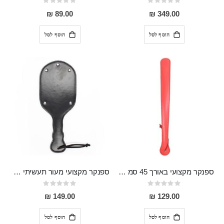
Rating:
Rating:
0%
0%
89.00 ₪
349.00 ₪
הוסף לסל
הוסף לסל
ספנקר מקצועי באורך 45 סמ מעור תעשיתי Aegir
ספנקר מקצועי מעור תעשיתי חזק במיוחד Svipdag
Rating:
Rating:
0%
0%
149.00 ₪
129.00 ₪
הוסף לסל
הוסף לסל