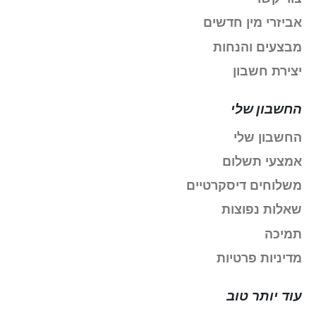
אביזרי מין חדשים
מבצעים והנחות
יצירת חשבון
החשבון שלי
החשבון שלי
אמצעי תשלום
משלוחים דיסקרטיים
שאלות נפוצות
תמיכה
מדיניות פרטיות
עוד יותר טוב