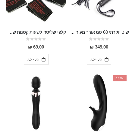
שוט יוקרתי 60 סמ אורך מעור אמיתי Garth
קלפי שליטה לשעות קטנות של הלילה
Rating:
Rating:
0%
0%
69.00 ₪
349.00 ₪
הוסף לסל
הוסף לסל
-14%