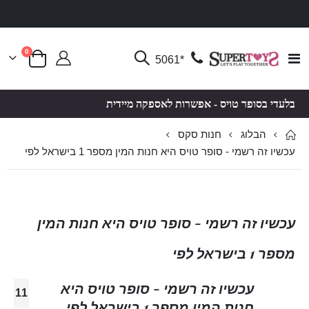
פריטים
0
Toggle
*5061
סל קניות
Nav
בלעדי בסופר טויס - אפשרות לאספקה מיידית
הבלוג
חנות סקס
עכשיו זה רשמי - סופר טויס היא חנות המין מספר 1 בישראל לפי
עכשיו זה רשמי - סופר טויס היא חנות המין
מספר 1 בישראל לפי
עכשיו זה רשמי - סופר טויס היא
11
חנות המין מספר 1 בישראל לפי