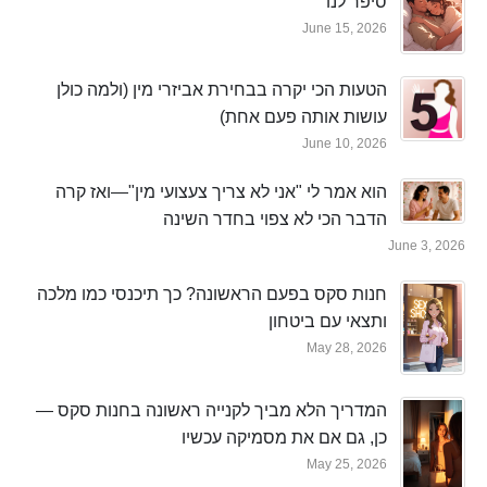
סיפר לנו
June 15, 2026
הטעות הכי יקרה בבחירת אביזרי מין (ולמה כולן
עושות אותה פעם אחת)
June 10, 2026
הוא אמר לי "אני לא צריך צעצועי מין"—ואז קרה
הדבר הכי לא צפוי בחדר השינה
June 3, 2026
חנות סקס בפעם הראשונה? כך תיכנסי כמו מלכה
ותצאי עם ביטחון
May 28, 2026
המדריך הלא מביך לקנייה ראשונה בחנות סקס —
כן, גם אם את מסמיקה עכשיו
May 25, 2026