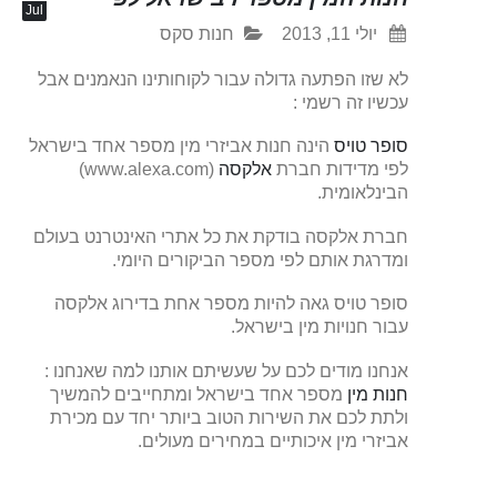
Jul
יולי 11, 2013
חנות סקס
לא שזו הפתעה גדולה עבור לקוחותינו הנאמנים אבל
עכשיו זה רשמי :
סופר טויס
הינה חנות אביזרי מין מספר אחד בישראל
לפי מדידות חברת
אלקסה
(www.alexa.com)
הבינלאומית.
חברת אלקסה בודקת את כל אתרי האינטרנט בעולם
ומדרגת אותם לפי מספר הביקורים היומי.
סופר טויס גאה להיות מספר אחת בדירוג אלקסה
עבור חנויות מין בישראל.
אנחנו מודים לכם על שעשיתם אותנו למה שאנחנו :
חנות מין
מספר אחד בישראל ומתחייבים להמשיך
ולתת לכם את השירות הטוב ביותר יחד עם מכירת
אביזרי מין איכותיים במחירים מעולים.