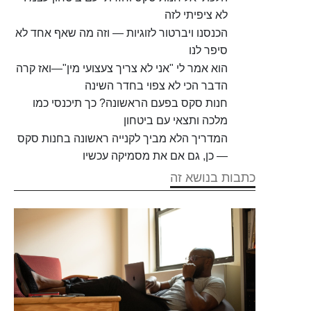
לא ציפיתי לזה
הכנסנו ויברטור לזוגיות — וזה מה שאף אחד לא
סיפר לנו
הוא אמר לי "אני לא צריך צעצועי מין"—ואז קרה
הדבר הכי לא צפוי בחדר השינה
חנות סקס בפעם הראשונה? כך תיכנסי כמו
מלכה ותצאי עם ביטחון
המדריך הלא מביך לקנייה ראשונה בחנות סקס
— כן, גם אם את מסמיקה עכשיו
כתבות בנושא זה