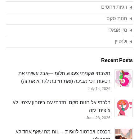
זוגיות ויחסים
חנות סקס
מין אנאלי
ולנטיין
Recent Posts
חשבתי שקניתי צעצוע חלומי—אבל עשיתי את
הטעות הכי מביכה (ואת חייבת לקרוא את זה)
July 14, 2026
הלכתי אל חנות סקס וחזרתי עם ביטחון עצמי. לא
ציפיתי לזה
June 28, 2026
הכנסנו ויברטור לזוגיות — וזה מה שאף אחד לא