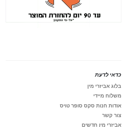
כדאי לדעת
בלוג אביזרי מין
משלוח מיידי
אודות חנות סקס סופר טויס
צור קשר
אביזרי מין חדשים