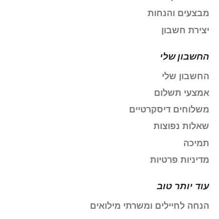
מבצעים והנחות
יצירת חשבון
החשבון שלי
החשבון שלי
אמצעי תשלום
משלוחים דיסקרטיים
שאלות נפוצות
תמיכה
מדיניות פרטיות
עוד יותר טוב
הנחה לחיילים ומשרתי מילואים