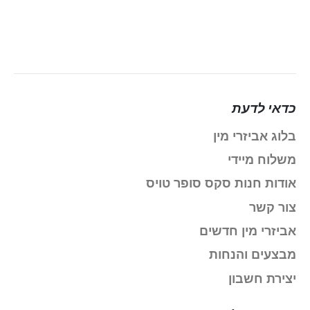
כדאי לדעת
בלוג אביזרי מין
משלוח מיידי
אודות חנות סקס סופר טויס
צור קשר
אביזרי מין חדשים
מבצעים והנחות
יצירת חשבון