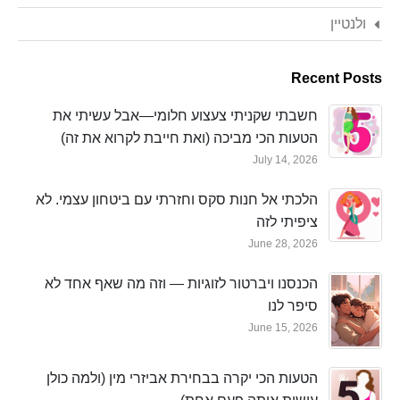
ולנטיין
Recent Posts
חשבתי שקניתי צעצוע חלומי—אבל עשיתי את
הטעות הכי מביכה (ואת חייבת לקרוא את זה)
July 14, 2026
הלכתי אל חנות סקס וחזרתי עם ביטחון עצמי. לא
ציפיתי לזה
June 28, 2026
הכנסנו ויברטור לזוגיות — וזה מה שאף אחד לא
סיפר לנו
June 15, 2026
הטעות הכי יקרה בבחירת אביזרי מין (ולמה כולן