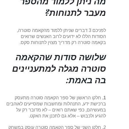
מה ניתן ללמוד מהספר
מעבר לתנוחות?
לפניכם 3 דברים שניתן ללמוד מהקאמה סוטרה,
הסודות הללו לא ידועים לרוב האנשים שרואים
בקאמה סוטרה רק מדריך מצוין לתנוחות סקס.
שלושה סודות שהקאמה
סוטרה מגלה למתעניינים
בה באמת:
1.
חלקו הראשון של ספר הקאמה סוטרה מתעסק
ברכישת ידע, התנהלות ומחשבות שמסייעים לאוהבים
במעשיהם, כפי שאתם רואים – לא מדובר רק על
להגיע ולכבוש – אלא גם לתכנן את האקט.
2. חלקו השני של ספר הקאמה סוטרה עוסק במשחק