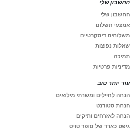
החשבון שלי
החשבון שלי
אמצעי תשלום
משלוחים דיסקרטיים
שאלות נפוצות
תמיכה
מדיניות פרטיות
עוד יותר טוב
הנחה לחיילים ומשרתי מילואים
הנחת סטודנט
הנחה לאזרחים ותיקים
גיפט כארד של סופר טויס