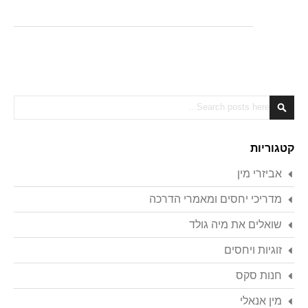
Search
Search
קטגוריות
אביזרי מין
מדריכי יחסים ומאמרי הדרכה
שואלים את מיה גולד
זוגיות ויחסים
חנות סקס
מין אנאלי