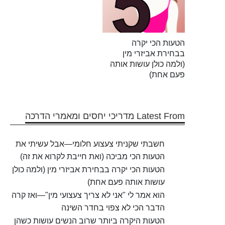
הטעות הכי יקרה
בבחירת אביזרי מין
(ולמה כולן עושות אותה
פעם אחת)
Latest From מדריכי יחסים ומאמרי הדרכה
חשבתי שקניתי צעצוע חלומי—אבל עשיתי את
הטעות הכי מביכה (ואת חייבת לקרוא את זה)
הטעות הכי יקרה בבחירת אביזרי מין (ולמה כולן
עושות אותה פעם אחת)
הוא אמר לי "אני לא צריך צעצועי מין"—ואז קרה
הדבר הכי לא צפוי בחדר השינה
הטעות היקרה ביותר שרוב הנשים עושות כשהן