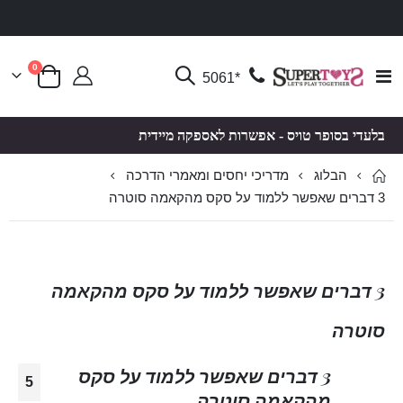
פריטים
0
Toggle
*5061
סל קניות
Nav
בלעדי בסופר טויס - אפשרות לאספקה מיידית
הבלוג
מדריכי יחסים ומאמרי הדרכה
3 דברים שאפשר ללמוד על סקס מהקאמה סוטרה
3 דברים שאפשר ללמוד על סקס מהקאמה
סוטרה
3 דברים שאפשר ללמוד על סקס
5
מהקאמה סוטרה