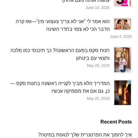
עושות אותה פעם אחת)
June 10, 2026
הוא אמר לי "אני לא צריך צעצועי מין"—ואז קרה
הדבר הכי לא צפוי בחדר השינה
June 3, 2026
חנות סקס בפעם הראשונה? כך תיכנסי כמו מלכה
ותצאי עם ביטחון
May 28, 2026
המדריך הלא מביך לקנייה ראשונה בחנות סקס —
כן, גם אם את מסמיקה עכשיו
May 25, 2026
Recent Posts
איך להפוך את הפרטנרית שלך לנועזת במיטה?