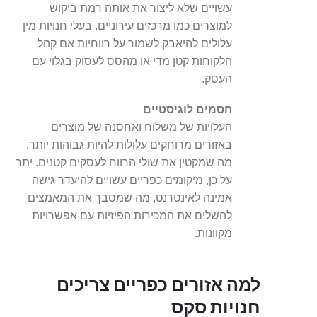
עשויים שלא ליצור את אותה רמת ביקוש
למוצרים כמו מרכזים עירוניים. בעלי חנויות מין
עלולים להיאבק לשמור על רווחיות אם קהל
הלקוחות קטן מדי או מהסס לעסוק בגלוי עם
העסק.
חסמים לוגיסטיים
העלויות של משלוח ואחסנה של מוצרים
באזורים מרוחקים עלולות להיות גבוהות יותר,
מה שמקטין את שולי הרווח לעסקים קטנים. יתר
על כן, מיקומים כפריים עשויים להיעדר גישה
אמינה לאינטרנט, מה שמסבך את המאמצים
להשלים את המכירות הפיזיות עם אפשרויות
מקוונות.
למה אזורים כפריים צריכים
חנויות סקס