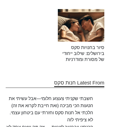
סיור בחנויות סקס
בירושלים: שילוב ייחודי
של מסורת ומודרניות
Latest From חנות סקס
חשבתי שקניתי צעצוע חלומי—אבל עשיתי את
הטעות הכי מביכה (ואת חייבת לקרוא את זה)
הלכתי אל חנות סקס וחזרתי עם ביטחון עצמי.
לא ציפיתי לזה