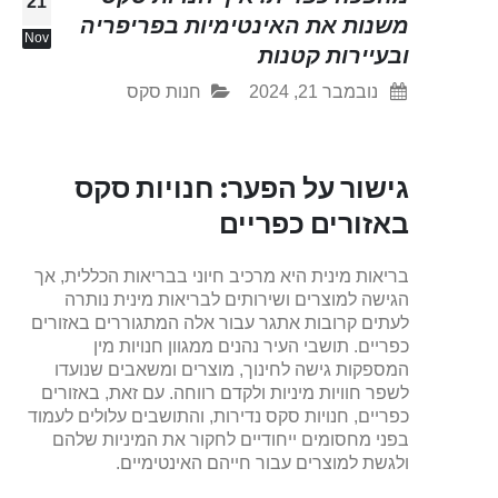
21
משנות את האינטימיות בפריפריה
Nov
ובעיירות קטנות
נובמבר 21, 2024
חנות סקס
גישור על הפער: חנויות סקס
באזורים כפריים
בריאות מינית היא מרכיב חיוני בבריאות הכללית, אך
הגישה למוצרים ושירותים לבריאות מינית נותרה
לעתים קרובות אתגר עבור אלה המתגוררים באזורים
כפריים. תושבי העיר נהנים ממגוון חנויות מין
המספקות גישה לחינוך, מוצרים ומשאבים שנועדו
לשפר חוויות מיניות ולקדם רווחה. עם זאת, באזורים
כפריים, חנויות סקס נדירות, והתושבים עלולים לעמוד
בפני מחסומים ייחודיים לחקור את המיניות שלהם
ולגשת למוצרים עבור חייהם האינטימיים.