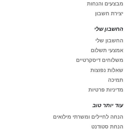
מבצעים והנחות
יצירת חשבון
החשבון שלי
החשבון שלי
אמצעי תשלום
משלוחים דיסקרטיים
שאלות נפוצות
תמיכה
מדיניות פרטיות
עוד יותר טוב
הנחה לחיילים ומשרתי מילואים
הנחת סטודנט