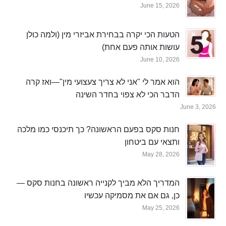
June 15, 2026
הטעות הכי יקרה בבחירת אביזרי מין (ולמה כולן
עושות אותה פעם אחת)
June 10, 2026
הוא אמר לי "אני לא צריך צעצועי מין"—ואז קרה
הדבר הכי לא צפוי בחדר השינה
June 3, 2026
חנות סקס בפעם הראשונה? כך תיכנסי כמו מלכה
ותצאי עם ביטחון
May 28, 2026
המדריך הלא מביך לקנייה ראשונה בחנות סקס —
כן, גם אם את מסמיקה עכשיו
May 25, 2026