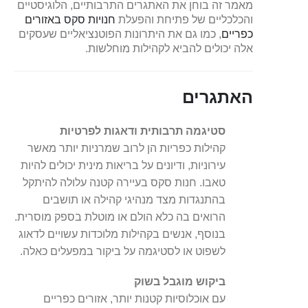
מאמר זה בוחן את האתגרים התרבותיים, הלוגיסטיים
והכלכליים של פתיחת והפעלת
חנויות סקס באזורים
כפריים
, כמו גם את היתרונות הפוטנציאליים שעסקים
אלה יכולים להביא לקהילות מוחלשות.
האתגרים
סטיגמה תרבותית ודאגות לפרטיות
קהילות כפריות הן לרוב שמרניות יותר מאשר
עירוניות, ודיונים על בריאות מינית יכולים להיות
טאבו. חנות סקס בעיירה קטנה עלולה להיתקל
בהתנגדות מצד מנהיגי קהילה או תושבים
הרואים בה כלא הולם או מוטלת בספק מוסרית.
בנוסף, אנשים בקהילות מלוכדות עשויים לדאוג
לשפוט או לסטיגמה על ביקור במפעלים כאלה.
ביקוש מוגבל בשוק
עם אוכלוסיות קטנות יותר, אזורים כפריים