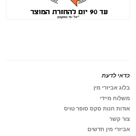
כדאי לדעת
בלוג אביזרי מין
משלוח מיידי
אודות חנות סקס סופר טויס
צור קשר
אביזרי מין חדשים