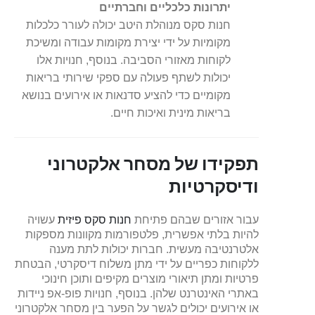
יתרונות כלכליים וחברתיים
חנות סקס מנוהלת היטב יכולה לעורר כלכלות
מקומיות על ידי יצירת מקומות עבודה ומשיכת
לקוחות מאזורי הסביבה. בנוסף, חנויות אלו
יכולות לשתף פעולה עם ספקי שירותי בריאות
מקומיים כדי להציע סדנאות או אירועים בנושא
בריאות מינית ואיכות חיים.
תפקידו של מסחר אלקטרוני
ודיסקרטיות
עבור אזורים שבהם פתיחת
חנות סקס פיזית
עשויה
להיות בלתי אפשרית, פלטפורמות מקוונות מספקות
אלטרנטיבה מעשית. חברות יכולות לתת מענה
ללקוחות כפריים על ידי מתן משלוח דיסקרטי, הבטחת
פרטיות ומתן תיאורי מוצרים מקיפים ותוכן חינוכי
באתרי האינטרנט שלהן. בנוסף, חנויות פופ-אפ ניידות
או אירועים יכולים לגשר על הפער בין מסחר אלקטרוני