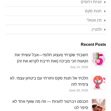
זוגיות ויחסים
חנות סקס
מין אנאלי
ולנטיין
Recent Posts
חשבתי שקניתי צעצוע חלומי—אבל עשיתי את
הטעות הכי מביכה (ואת חייבת לקרוא את זה)
July 14, 2026
הלכתי אל חנות סקס וחזרתי עם ביטחון עצמי. לא
ציפיתי לזה
June 28, 2026
הכנסנו ויברטור לזוגיות — וזה מה שאף אחד לא
סיפר לנו