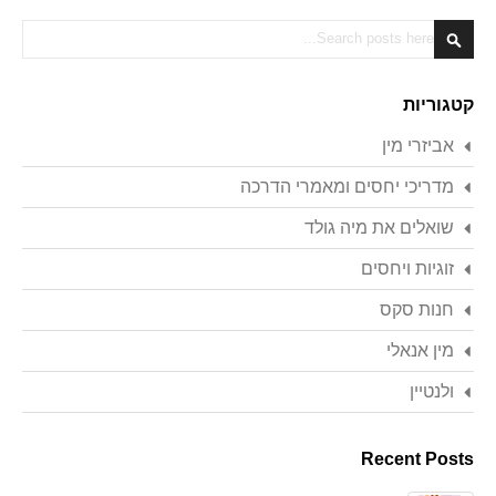
Search
Search
קטגוריות
אביזרי מין
מדריכי יחסים ומאמרי הדרכה
שואלים את מיה גולד
זוגיות ויחסים
חנות סקס
מין אנאלי
ולנטיין
Recent Posts