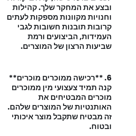
ובצע את המחקר שלך. קהילות
וחנויות מקוונות מספקות לעתים
קרובות תובנות חשובות לגבי
העמידות, הביצועים ורמת
שביעות הרצון של המוצרים.
6. **רכישה ממוכרים מוכרים**
קנה תמיד צעצועי מין ממוכרים
מוכרים המבטיחים את
האותנטיות של המוצרים שלהם.
זה מבטיח שתקבל מוצר איכותי
ובטוח.