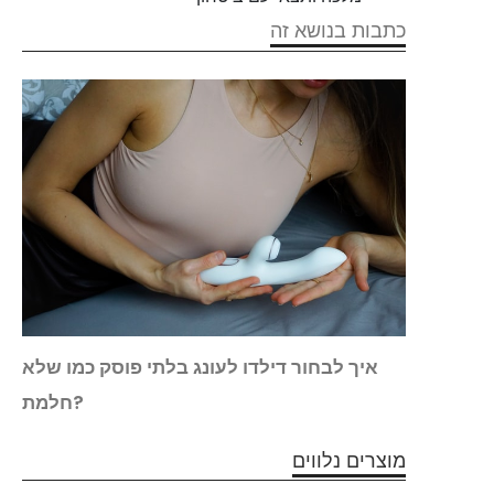
כתבות בנושא זה
בחזרה
איך לבחור דילדו לעונג בלתי פוסק כמו שלא
חלמת?
מוצרים נלווים