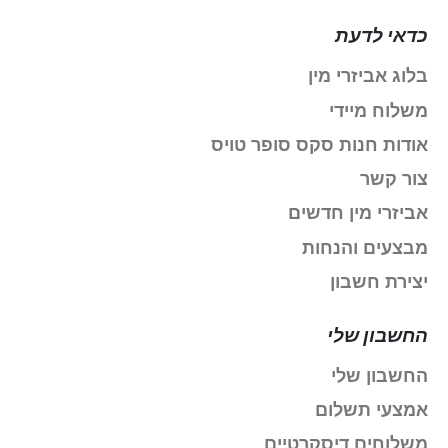
כדאי לדעת
בלוג אביזרי מין
משלוח מיידי
אודות חנות סקס סופר טויס
צור קשר
אביזרי מין חדשים
מבצעים והנחות
יצירת חשבון
החשבון שלי
החשבון שלי
אמצעי תשלום
משלוחים דיסקרטיים