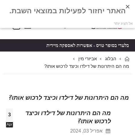
האתר יחזור לפעילות במוצאי השבת.
פריטים
0
אל תציג יותר
Toggle
*5061
סל קניות
Nav
בלעדי בסופר טויס - אפשרות לאספקה מיידית
הבלוג
אביזרי מין
מה הם היתרונות של דילדו וכיצד לרכוש אותו?
מה הם היתרונות של דילדו וכיצד לרכוש אותו?
מה הם היתרונות של דילדו וכיצד
3
לרכוש אותו?
Apr
אפריל 03, 2024