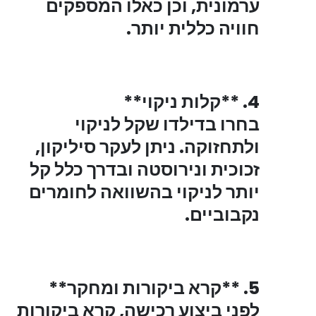
ערמונית, וכן כאלו המספקים
חוויה כללית יותר.
4. **קלות ניקוי**
בחרו בדילדו שקל לניקוי
ולתחזוקה. ניתן לעקר סיליקון,
זכוכית ונירוסטה ובדרך כלל קל
יותר לניקוי בהשוואה לחומרים
נקבוביים.
5. **קרא ביקורות ומחקר**
לפני ביצוע רכישה, קרא ביקורות