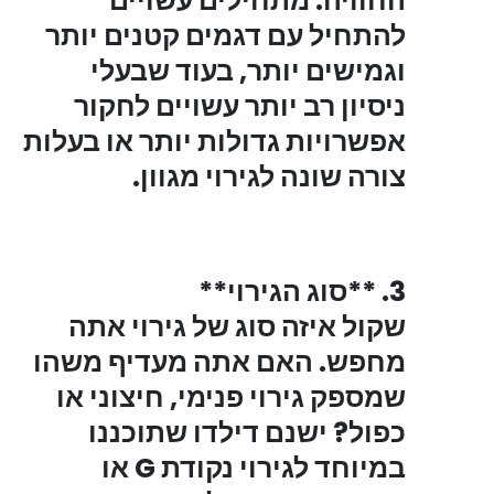
החוויה. מתחילים עשויים
להתחיל עם דגמים קטנים יותר
וגמישים יותר, בעוד שבעלי
ניסיון רב יותר עשויים לחקור
אפשרויות גדולות יותר או בעלות
צורה שונה לגירוי מגוון.
3. **סוג הגירוי**
שקול איזה סוג של גירוי אתה
מחפש. האם אתה מעדיף משהו
שמספק גירוי פנימי, חיצוני או
כפול? ישנם דילדו שתוכננו
במיוחד לגירוי נקודת G או