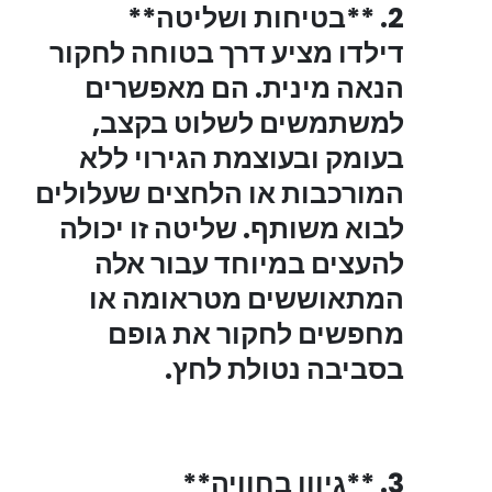
2. **בטיחות ושליטה**
דילדו מציע דרך בטוחה לחקור
הנאה מינית
. הם מאפשרים
למשתמשים לשלוט בקצב,
בעומק ובעוצמת הגירוי ללא
המורכבות או הלחצים שעלולים
לבוא משותף. שליטה זו יכולה
להעצים במיוחד עבור אלה
המתאוששים מטראומה או
מחפשים לחקור את גופם
בסביבה נטולת לחץ.
3. **גיוון בחוויה**