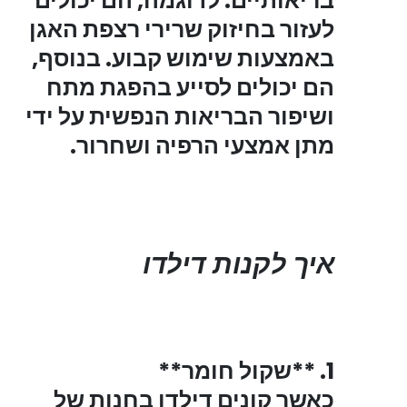
בריאותיים. לדוגמה, הם יכולים
לעזור בחיזוק שרירי רצפת האגן
באמצעות שימוש קבוע. בנוסף,
הם יכולים לסייע בהפגת מתח
ושיפור הבריאות הנפשית על ידי
מתן אמצעי הרפיה ושחרור.
איך לקנות דילדו
1. **שקול חומר**
כאשר קונים דילדו בחנות של