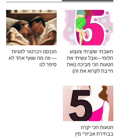
חשבתי שקניתי צעצוע
הכנסנו ויברטור לזוגיות
חלומי—אבל עשיתי את
— וזה מה שאף אחד לא
הטעות הכי מביכה (ואת
סיפר לנו
חייבת לקרוא את זה)
הטעות הכי יקרה
בבחירת אביזרי מין