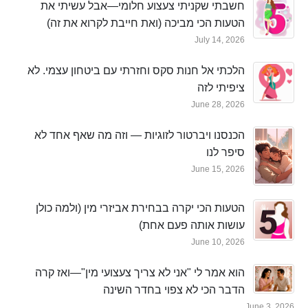
חשבתי שקניתי צעצוע חלומי—אבל עשיתי את
הטעות הכי מביכה (ואת חייבת לקרוא את זה)
July 14, 2026
הלכתי אל חנות סקס וחזרתי עם ביטחון עצמי. לא
ציפיתי לזה
June 28, 2026
הכנסנו ויברטור לזוגיות — וזה מה שאף אחד לא
סיפר לנו
June 15, 2026
הטעות הכי יקרה בבחירת אביזרי מין (ולמה כולן
עושות אותה פעם אחת)
June 10, 2026
הוא אמר לי "אני לא צריך צעצועי מין"—ואז קרה
הדבר הכי לא צפוי בחדר השינה
June 3, 2026