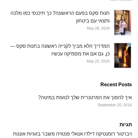
חנות סקס בפעם הראשונה? כך תיכנסי כמו מלכה
ותצאי עם ביטחון
May 28, 2026
המדריך הלא מביך לקנייה ראשונה בחנות סקס —
כן, גם אם את מסמיקה עכשיו
May 25, 2026
Recent Posts
איך להפוך את הפרטנרית שלך לנועזת במיטה?
September 20, 2016
תגיות
ויברטור
רומנטיקה
דילדו
אנאלי
פנטזיה
משבר בזוגיות
אוננות