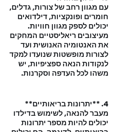
עם מגוון רחב של צורות, גדלים,
חומרים ופונקציות, דילדואים
יכולים לספק מגוון חוויות.
מעיצובים ריאליסטיים המחקים
את האנטומיה האנושית ועד
לצורות מופשטות שנועדו למקד
לנקודות הנאה ספציפיות, יש
משהו לכל העדפה וסקרנות.
4. **יתרונות בריאותיים**
​​מעבר להנאה, לשימוש בדילדו
יכולים להיות מספר יתרונות