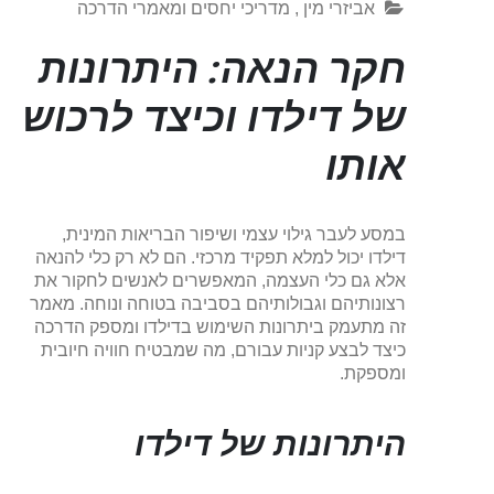
אביזרי מין
,
מדריכי יחסים ומאמרי הדרכה
חקר הנאה: היתרונות
של דילדו וכיצד לרכוש
אותו
במסע לעבר גילוי עצמי ושיפור הבריאות המינית,
דילדו יכול למלא תפקיד מרכזי. הם לא רק כלי להנאה
אלא גם כלי העצמה, המאפשרים לאנשים לחקור את
רצונותיהם וגבולותיהם בסביבה בטוחה ונוחה. מאמר
זה מתעמק ביתרונות השימוש בדילדו ומספק הדרכה
כיצד לבצע קניות עבורם, מה שמבטיח חוויה חיובית
ומספקת.
היתרונות של דילדו