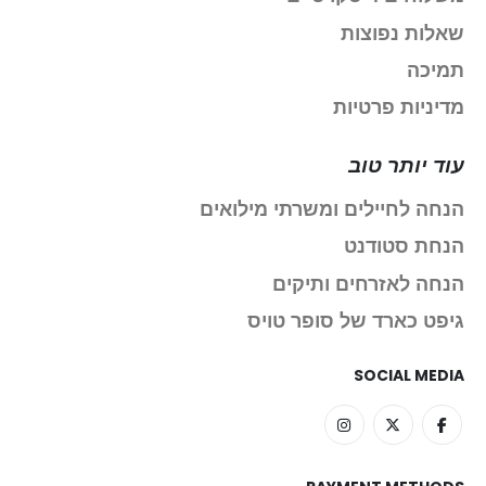
שאלות נפוצות
תמיכה
מדיניות פרטיות
עוד יותר טוב
הנחה לחיילים ומשרתי מילואים
הנחת סטודנט
הנחה לאזרחים ותיקים
גיפט כארד של סופר טויס
SOCIAL MEDIA