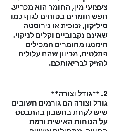
צעצועי מין
, החומר הוא מכריע.
חפש חומרים בטוחים לגוף כמו
סיליקון, זכוכית או נירוסטה
שאינם נקבוביים וקלים לניקוי.
הימנעו מחומרים המכילים
פתלטים, מכיוון שהם עלולים
להזיק לבריאותכם.
2. **גודל וצורה**
גודל וצורה הם גורמים חשובים
שיש לקחת בחשבון בהתבסס
על הנוחות האישית ורמת