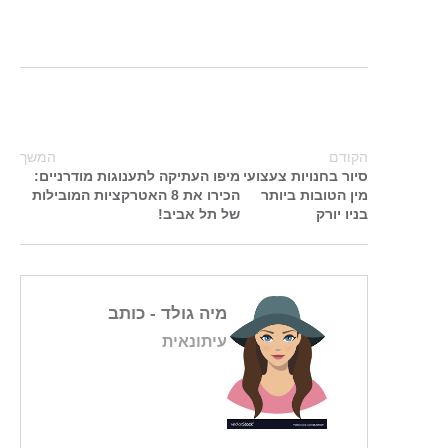
הקודם
המשך
סיור בחנויות צעצועי
מיפו העתיקה לתענוגות מודרניים:
מין הטובות ביותר
הכירו את 8 האטרקציות המובילות
בניו יורק
של תל אביב!
מיה גולד
- כותב
עיתונאית