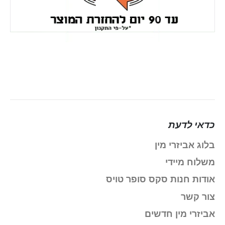
כדאי לדעת
בלוג אביזרי מין
משלוח מיידי
אודות חנות סקס סופר טויס
צור קשר
אביזרי מין חדשים