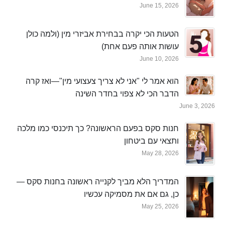
June 15, 2026
הטעות הכי יקרה בבחירת אביזרי מין (ולמה כולן
עושות אותה פעם אחת)
June 10, 2026
הוא אמר לי "אני לא צריך צעצועי מין"—ואז קרה
הדבר הכי לא צפוי בחדר השינה
June 3, 2026
חנות סקס בפעם הראשונה? כך תיכנסי כמו מלכה
ותצאי עם ביטחון
May 28, 2026
המדריך הלא מביך לקנייה ראשונה בחנות סקס —
כן, גם אם את מסמיקה עכשיו
May 25, 2026