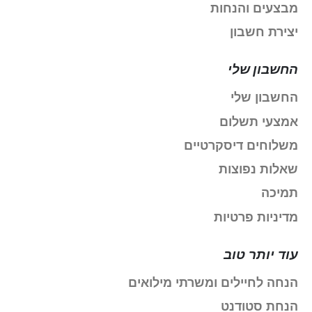
מבצעים והנחות
יצירת חשבון
החשבון שלי
החשבון שלי
אמצעי תשלום
משלוחים דיסקרטיים
שאלות נפוצות
תמיכה
מדיניות פרטיות
עוד יותר טוב
הנחה לחיילים ומשרתי מילואים
הנחת סטודנט