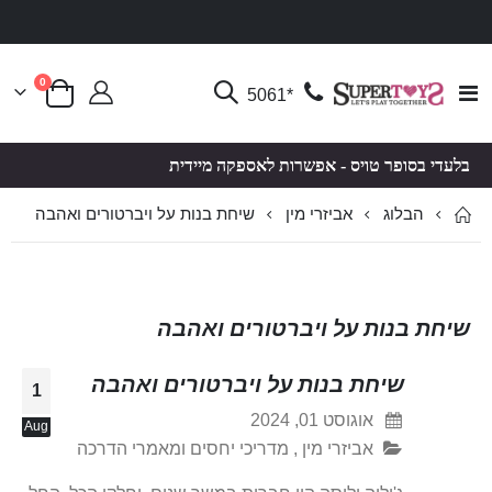
פריטים
0
Toggle
*5061
סל קניות
Nav
בלעדי בסופר טויס - אפשרות לאספקה מיידית
הבלוג
שיחת בנות על ויברטורים ואהבה
אביזרי מין
שיחת בנות על ויברטורים ואהבה
שיחת בנות על ויברטורים ואהבה
1
אוגוסט 01, 2024
Aug
אביזרי מין
,
מדריכי יחסים ומאמרי הדרכה