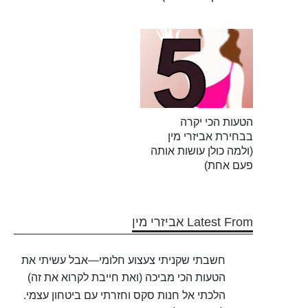
הטעות הכי יקרה
בבחירת אביזרי מין
(ולמה כולן עושות אותה
פעם אחת)
Latest From אביזרי מין
חשבתי שקניתי צעצוע חלומי—אבל עשיתי את
הטעות הכי מביכה (ואת חייבת לקרוא את זה)
הלכתי אל חנות סקס וחזרתי עם ביטחון עצמי.