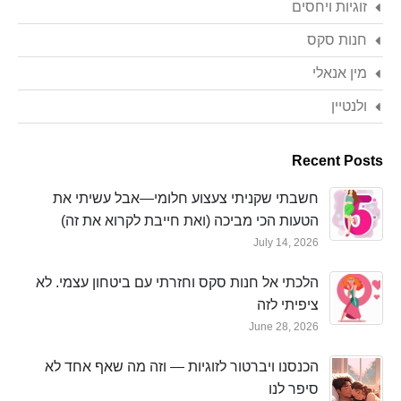
זוגיות ויחסים
חנות סקס
מין אנאלי
ולנטיין
Recent Posts
חשבתי שקניתי צעצוע חלומי—אבל עשיתי את
הטעות הכי מביכה (ואת חייבת לקרוא את זה)
July 14, 2026
הלכתי אל חנות סקס וחזרתי עם ביטחון עצמי. לא
ציפיתי לזה
June 28, 2026
הכנסנו ויברטור לזוגיות — וזה מה שאף אחד לא
סיפר לנו