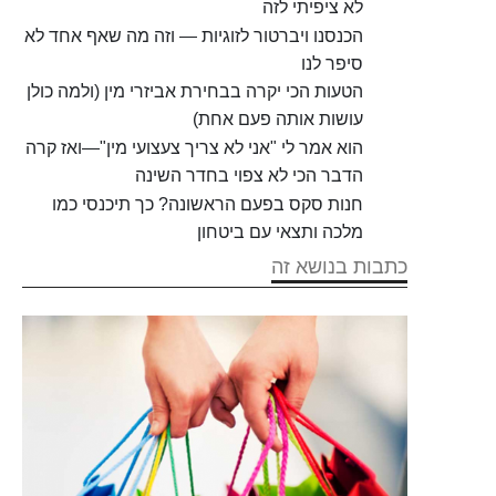
לא ציפיתי לזה
הכנסנו ויברטור לזוגיות — וזה מה שאף אחד לא
סיפר לנו
הטעות הכי יקרה בבחירת אביזרי מין (ולמה כולן
עושות אותה פעם אחת)
הוא אמר לי "אני לא צריך צעצועי מין"—ואז קרה
הדבר הכי לא צפוי בחדר השינה
חנות סקס בפעם הראשונה? כך תיכנסי כמו
מלכה ותצאי עם ביטחון
כתבות בנושא זה