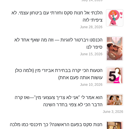
הלכתי אל חנות סקס וחזרתי עם ביטחון עצמי. לא
ציפיתי לזה
June 28, 2026
הכנסנו ויברטור לזוגיות — וזה מה שאף אחד לא
סיפר לנו
June 15, 2026
הטעות הכי יקרה בבחירת אביזרי מין (ולמה כולן
עושות אותה פעם אחת)
June 10, 2026
הוא אמר לי "אני לא צריך צעצועי מין"—ואז קרה
הדבר הכי לא צפוי בחדר השינה
June 3, 2026
חנות סקס בפעם הראשונה? כך תיכנסי כמו מלכה