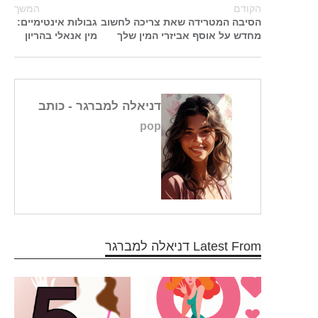
הקודם
המשך
הסיבה המטרידה שאת צריכה לחשוב
גבולות אינטימיים:
מחדש על אוסף אביזרי המין שלך
מין אנאלי בהריון
דניאלה למברגר
- כותב
pop
Latest From דניאלה למברגר