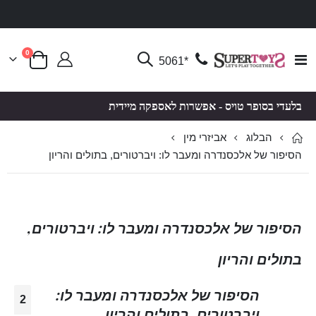
פריטים
0
Toggle
*5061
סל קניות
Nav
בלעדי בסופר טויס - אפשרות לאספקה מיידית
הבלוג
אביזרי מין
הסיפור של אלכסנדרה ומעבר לו: ויברטורים, בתולים והריון
הסיפור של אלכסנדרה ומעבר לו: ויברטורים,
בתולים והריון
הסיפור של אלכסנדרה ומעבר לו:
2
ויברטורים, בתולים והריון