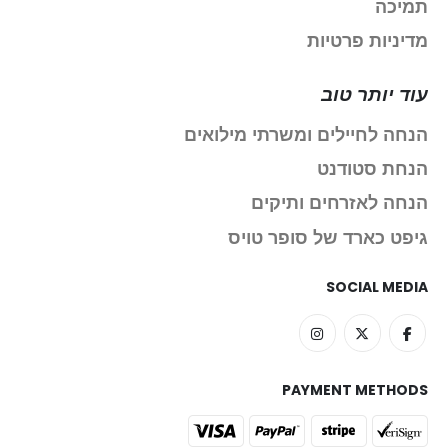
תמיכה
מדיניות פרטיות
עוד יותר טוב
הנחה לחיילים ומשרתי מילואים
הנחת סטודנט
הנחה לאזרחים ותיקים
גיפט כארד של סופר טויס
SOCIAL MEDIA
PAYMENT METHODS