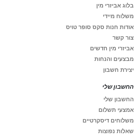
בלוג אביזרי מין
משלוח מיידי
אודות חנות סקס סופר טויס
צור קשר
אביזרי מין חדשים
מבצעים והנחות
יצירת חשבון
החשבון שלי
החשבון שלי
אמצעי תשלום
משלוחים דיסקרטיים
שאלות נפוצות