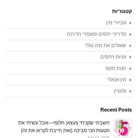
Search
קטגוריות
אביזרי מין
מדריכי יחסים ומאמרי הדרכה
שואלים את מיה גולד
זוגיות ויחסים
חנות סקס
מין אנאלי
ולנטיין
Recent Posts
חשבתי שקניתי צעצוע חלומי—אבל עשיתי את
הטעות הכי מביכה (ואת חייבת לקרוא את זה)
July 14, 2026