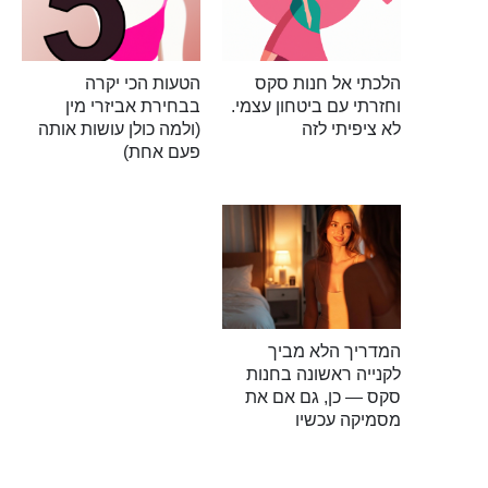
הלכתי אל חנות סקס
הטעות הכי יקרה
וחזרתי עם ביטחון עצמי.
בבחירת אביזרי מין
לא ציפיתי לזה
(ולמה כולן עושות אותה
פעם אחת)
המדריך הלא מביך
לקנייה ראשונה בחנות
סקס — כן, גם אם את
מסמיקה עכשיו