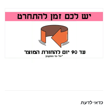
כדאי לדעת