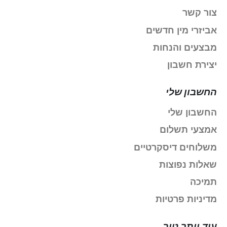
צור קשר
אביזרי מין חדשים
מבצעים והנחות
יצירת חשבון
החשבון שלי
החשבון שלי
אמצעי תשלום
משלוחים דיסקרטיים
שאלות נפוצות
תמיכה
מדיניות פרטיות
עוד יותר טוב