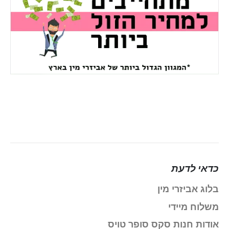
כדאי לדעת
בלוג אביזרי מין
משלוח מיידי
אודות חנות סקס סופר טויס