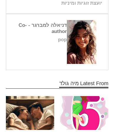
יועצת זוגיות ומיניות
דניאלה למברגר
- Co-
author
pop
Latest From מיה גולד