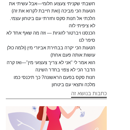
חשבתי שקניתי צעצוע חלומי—אבל עשיתי את
הטעות הכי מביכה (ואת חייבת לקרוא את זה)
הלכתי אל חנות סקס וחזרתי עם ביטחון עצמי.
לא ציפיתי לזה
הכנסנו ויברטור לזוגיות — וזה מה שאף אחד לא
סיפר לנו
הטעות הכי יקרה בבחירת אביזרי מין (ולמה כולן
עושות אותה פעם אחת)
הוא אמר לי "אני לא צריך צעצועי מין"—ואז קרה
הדבר הכי לא צפוי בחדר השינה
חנות סקס בפעם הראשונה? כך תיכנסי כמו
מלכה ותצאי עם ביטחון
כתבות בנושא זה