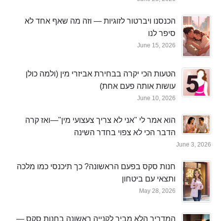
הכנסנו ויברטור לזוגיות — וזה מה שאף אחד לא
סיפר לנו
June 15, 2026
הטעות הכי יקרה בבחירת אביזרי מין (ולמה כולן
עושות אותה פעם אחת)
June 10, 2026
הוא אמר לי "אני לא צריך צעצועי מין"—ואז קרה
הדבר הכי לא צפוי בחדר השינה
June 3, 2026
חנות סקס בפעם הראשונה? כך תיכנסי כמו מלכה
ותצאי עם ביטחון
May 28, 2026
המדריך הלא מביך לקנייה ראשונה בחנות סקס —