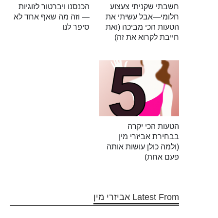
חשבתי שקניתי צעצוע
הכנסנו ויברטור לזוגיות
חלומי—אבל עשיתי את
— וזה מה שאף אחד לא
הטעות הכי מביכה (ואת
סיפר לנו
חייבת לקרוא את זה)
הטעות הכי יקרה
בבחירת אביזרי מין
(ולמה כולן עושות אותה
פעם אחת)
Latest From אביזרי מין