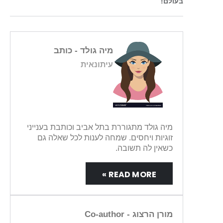
בעולם!
מיה גולד
- כותב
עיתונאית
מיה גולד מתגוררת בתל אביב וכותבת בענייני
זוגיות ויחסים. שמחה לענות לכל שאלה גם
כשאין לה תשובה.
READ MORE »
מורן הרצוג
- Co-author