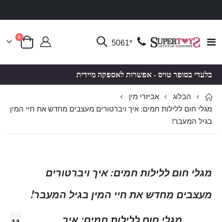
פריטים
0
Toggle
*5061
סל קניות
Nav
בלעדי בסופר טויס - אפשרות לאספקה מיידית
הבלוג
אביזרי מין
מגלי חום ללילות חמים: איך ויברטורים מעצבים מחדש את חיי המין
בגיל המעבר!
מגלי חום ללילות חמים: איך ויברטורים
מעצבים מחדש את חיי המין בגיל המעבר!
מגלי חום ללילות חמים: איך