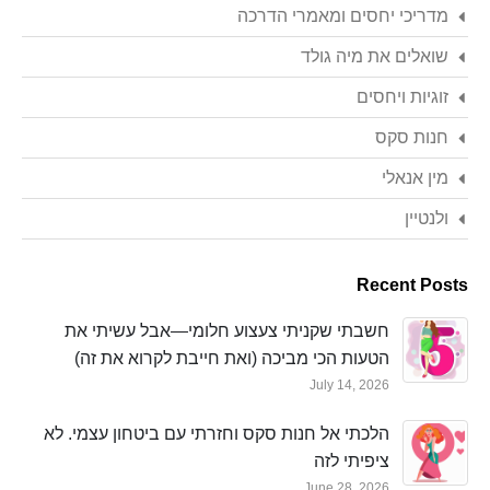
מדריכי יחסים ומאמרי הדרכה
שואלים את מיה גולד
זוגיות ויחסים
חנות סקס
מין אנאלי
ולנטיין
Recent Posts
חשבתי שקניתי צעצוע חלומי—אבל עשיתי את
הטעות הכי מביכה (ואת חייבת לקרוא את זה)
July 14, 2026
הלכתי אל חנות סקס וחזרתי עם ביטחון עצמי. לא
ציפיתי לזה
June 28, 2026