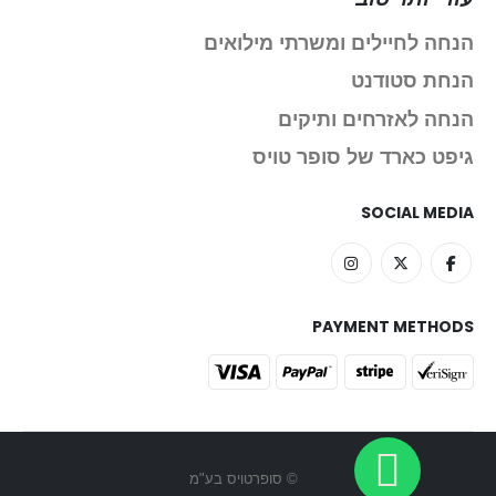
הנחה לחיילים ומשרתי מילואים
הנחת סטודנט
הנחה לאזרחים ותיקים
גיפט כארד של סופר טויס
SOCIAL MEDIA
PAYMENT METHODS
© סופרטויס בע"מ