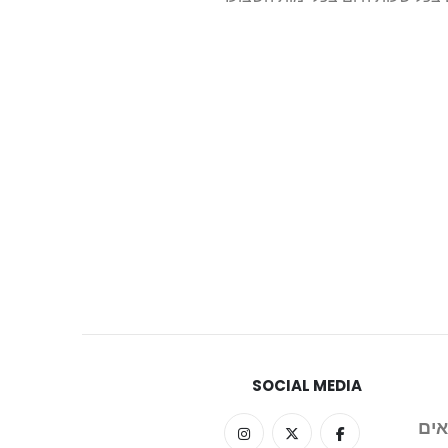
SOCIAL MEDIA
אים