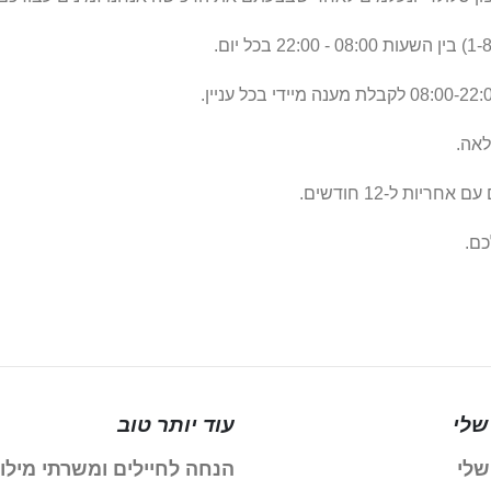
לאה.
ות ל-12 חודשים.
כם.
שלי
עוד יותר טוב
שלי
הנחה לחיילים ומשרתי מילו