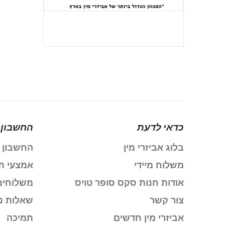
כדאי לדעת
החשבון 
בלוג אביזרי מין
החשבון 
משלוח מיידי
אמצעי ת
אודות חנות סקס סופר טויס
משלוחים
צור קשר
שאלות נ
אביזרי מין חדשים
תמיכה