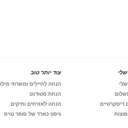
שלי
עוד יותר טוב
שלי
הנחה לחיילים ומשרתי מילו
שלום
הנחת סטודנט
 דיסקרטיים
הנחה לאזרחים ותיקים
פוצות
גיפט כארד של סופר טויס