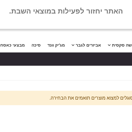
שלום
שאלות נפו
האתר יחזור לפעילות במוצאי השבת.
שה סקסית
אביזרים לגבר
מג'יק וונד
סיכה
מבצעי כאסח
סוגלים למצוא מוצרים תואמים את הבחירה.