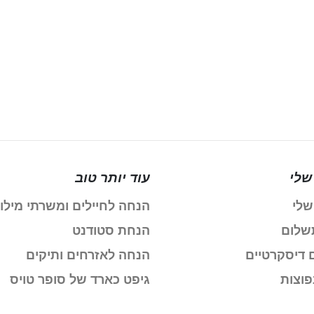
שלי
עוד יותר טוב
שלי
הנחה לחיילים ומשרתי מילו
שלום
הנחת סטודנט
 דיסקרטיים
הנחה לאזרחים ותיקים
פוצות
גיפט כארד של סופר טויס