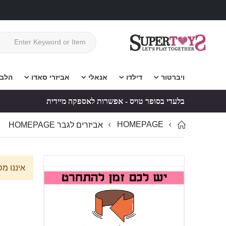
ויברטור
דילדו
אנאלי
אביזרי סאדו
הלב
בלעדי בסופר טויס - אפשרות לאספקה מיידית
HOMEPAGE
אביזרים לגבר HOMEPAGE
איננו מ