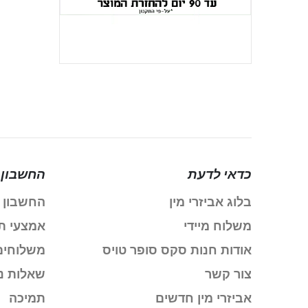
כדאי לדעת
החשבון 
בלוג אביזרי מין
החשבון 
משלוח מיידי
אמצעי ת
אודות חנות סקס סופר טויס
משלוחים
צור קשר
שאלות נ
אביזרי מין חדשים
תמיכה