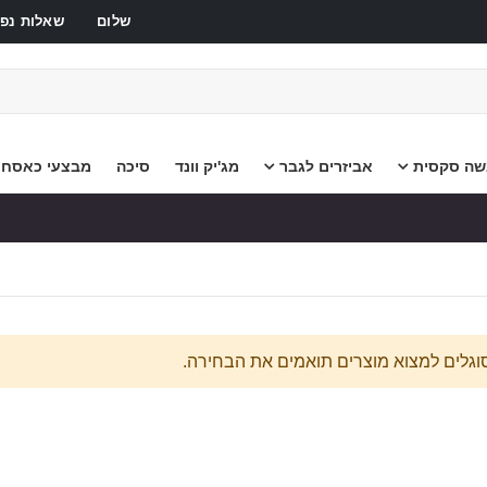
שלום
שאלות נפו
שה סקסית
אביזרים לגבר
מג'יק וונד
סיכה
מבצעי כאסח
סוגלים למצוא מוצרים תואמים את הבחירה.