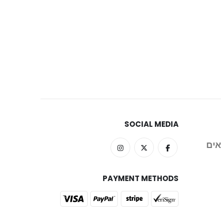
SOCIAL MEDIA
אים
PAYMENT METHODS