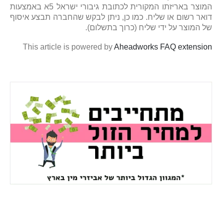
המוצר באריזתו המקורית לכתובת גיבורי ישראל 5א באמצעות
דואר רשום או שליח. כמו כן, ניתן לבקש שהחברה תבצע איסוף
של המוצר על ידי שליח (כרוך בתשלום).
This article is powered by
Aheadworks FAQ extension