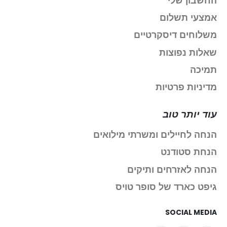
החשבון שלי
אמצעי תשלום
משלוחים דיסקרטיים
שאלות נפוצות
תמיכה
מדיניות פרטיות
עוד יותר טוב
הנחה לחיילים ומשרתי מילואים
הנחת סטודנט
הנחה לאזרחים ותיקים
גיפט כארד של סופר טויס
SOCIAL MEDIA