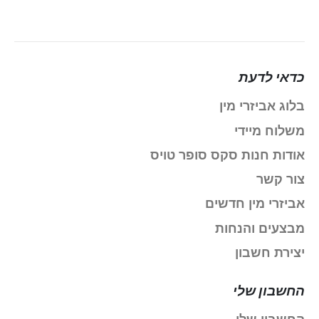
כדאי לדעת
בלוג אביזרי מין
משלוח מיידי
אודות חנות סקס סופר טויס
צור קשר
אביזרי מין חדשים
מבצעים והנחות
יצירת חשבון
החשבון שלי