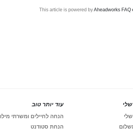
This article is powered by
Aheadworks FAQ e
שלי
עוד יותר טוב
שלי
הנחה לחיילים ומשרתי מילו
שלום
הנחת סטודנט