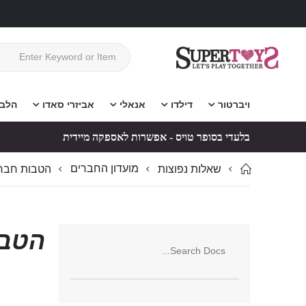
ויברטור
דילדו
אנאלי
אביזרי סאדו
הלב
בלעדי בסופר טויס - אפשרות לאספקה מיידית
מועדון החברים
שאלות נפוצות
הטבות חברי
הטבו