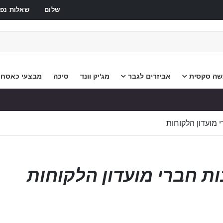
שלום
שאלות נפו
שה סקסית
אביזרים לגבר
מג'יק וונד
סיכה
מבצעי כאסח
 מועדון הלקוחות
ת חברי מועדון הלקוחות