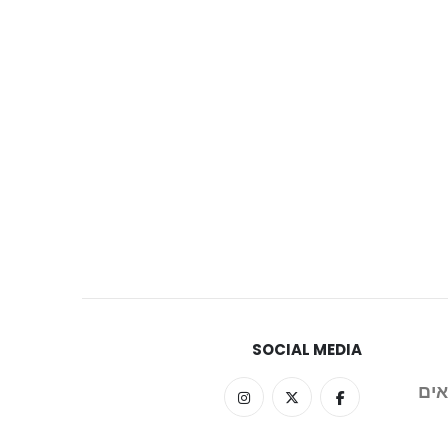
SOCIAL MEDIA
אים