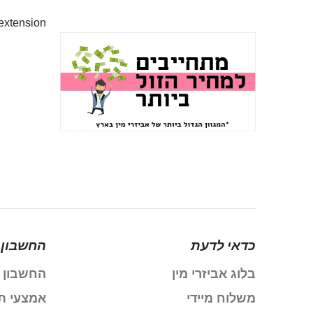
xtension
כדאי לדעת
החשבון 
בלוג אביזרי מין
החשבון 
משלוח מיידי
אמצעי ת