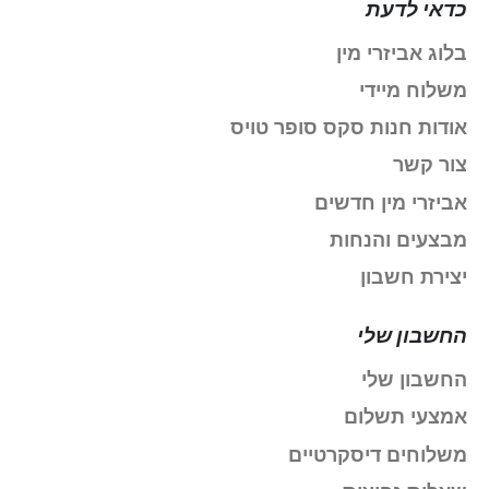
כדאי לדעת
בלוג אביזרי מין
משלוח מיידי
אודות חנות סקס סופר טויס
צור קשר
אביזרי מין חדשים
מבצעים והנחות
יצירת חשבון
החשבון שלי
החשבון שלי
אמצעי תשלום
משלוחים דיסקרטיים