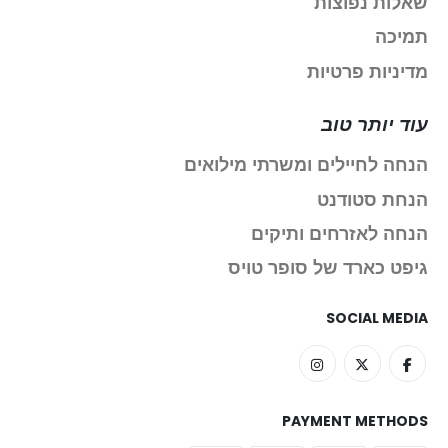
שאלות נפוצות
תמיכה
מדיניות פרטיות
עוד יותר טוב
הנחה לחיילים ומשרתי מילואים
הנחת סטודנט
הנחה לאזרחים ותיקים
גיפט כארד של סופר טויס
SOCIAL MEDIA
PAYMENT METHODS