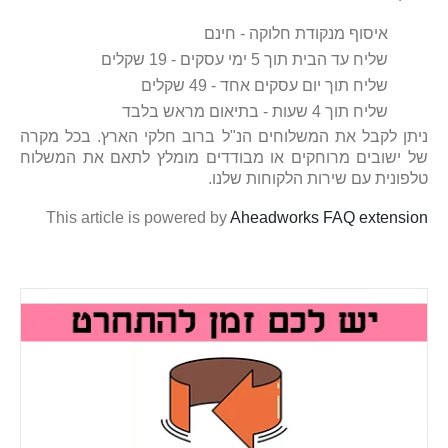
איסוף מנקודת חלוקה - חינם
שליח עד הבית תוך 5 ימי עסקים - 19 שקלים
שליח תוך יום עסקים אחד - 49 שקלים
שליח תוך 4 שעות - בתיאום מראש בלבד
ניתן לקבל את המשלוחים הנ"ל ברוב חלקי הארץ. בכל מקרה
של ישובים מרוחקים או מבודדים מומלץ לתאם את המשלוח
טלפונית עם שירות הלקוחות שלנו.
This article is powered by
Aheadworks FAQ extension