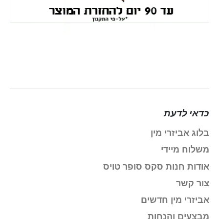
כדאי לדעת
בלוג אביזרי מין
משלוח מיידי
אודות חנות סקס סופר טויס
צור קשר
אביזרי מין חדשים
מבצעים והנחות