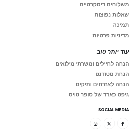
משלוחים דיסקרטיים
שאלות נפוצות
תמיכה
מדיניות פרטיות
עוד יותר טוב
הנחה לחיילים ומשרתי מילואים
הנחת סטודנט
הנחה לאזרחים ותיקים
גיפט כארד של סופר טויס
SOCIAL MEDIA