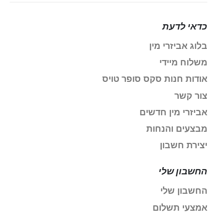
כדאי לדעת
בלוג אביזרי מין
משלוח מיידי
אודות חנות סקס סופר טויס
צור קשר
אביזרי מין חדשים
מבצעים והנחות
יצירת חשבון
החשבון שלי
החשבון שלי
אמצעי תשלום