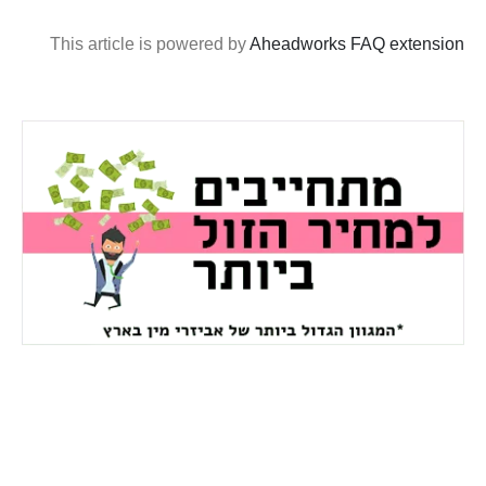
This article is powered by
Aheadworks FAQ extension